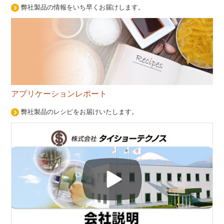
弊社製品の情報をいち早くお届けします。
アプリケーションレポート
弊社製品のレシピをお届けいたします。