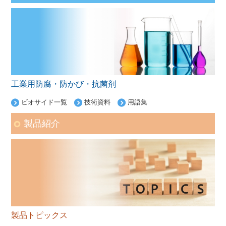
工業用防腐・防かび・抗菌剤
ビオサイド一覧
技術資料
用語集
製品紹介
製品トピックス