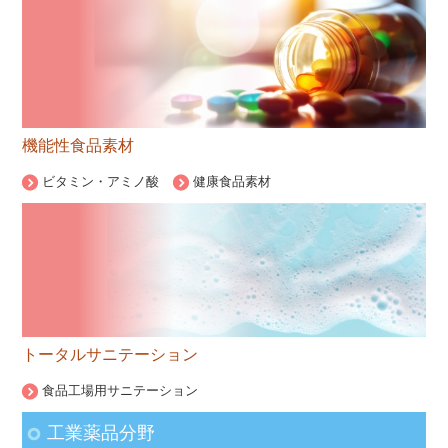
機能性食品素材
ビタミン・アミノ酸
健康食品素材
トータルサニテーション
食品工場用サニテーション
工業薬品分野