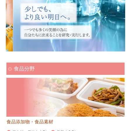
食品分野
食品添加物・食品素材